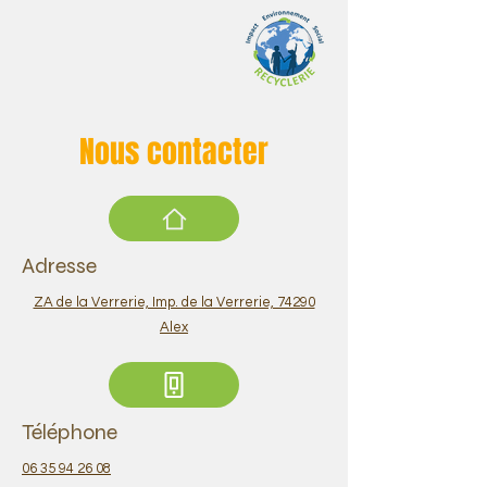
Nous contacter
Adresse
ZA de la Verrerie, Imp. de la Verrerie, 74290
Alex
Téléphone
06 35 94 26 08