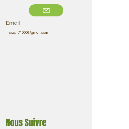
Email
impact74000@gmail.com
Nous Suivre