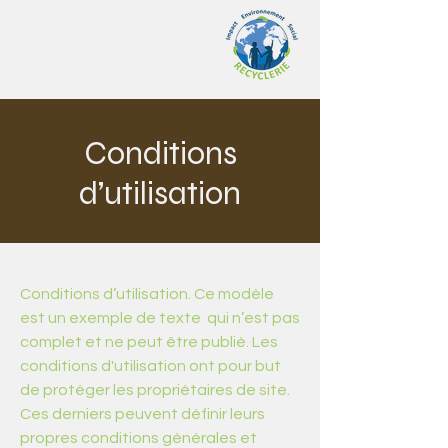
Conditions
d’utilisation
Conditions d’utilisation. Ce modèle
est un exemple de texte qui n’est pas
complet et ne peut être publié. Les
conditions d'utilisation ont pour but
de protéger les propriétaires de site.
Ces derniers peuvent définir leurs
propres conditions générales et