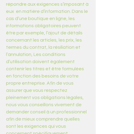
répondre aux exigences s’imposant à
eux en matière d’information. Dans le
cas d’une boutique en ligne, les
informations obligatoires peuvent
être par exemple, l’ajout de détails
concernant les articles, les prix, les
termes du contrat, la résiliation et
l’annulation, Les conditions
d’utilisation doivent également
contenir les titres et être formulées
en fonction des besoins de votre
propre entreprise. Afin de vous
assurer que vous respectez
pleinement vos obligations légales,
nous vous conseillons vivement de
demander conseil à un professionnel
afin de mieux comprendre quelles
sont les exigences qui vous
concernent spécifiquement.