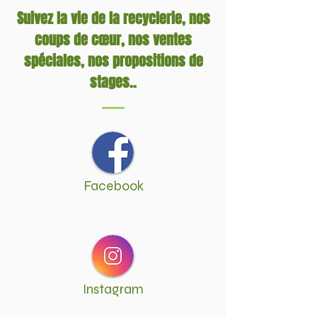
Suivez la vie de la recyclerie, nos
coups de cœur, nos ventes
spéciales, nos propositions de
stages..
Facebook
Instagram