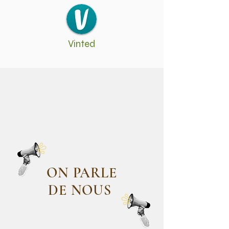
Vinted
ON PARLE
DE NOUS