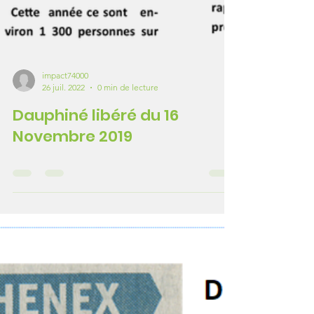
impact74000
26 juil. 2022
0 min de lecture
Dauphiné libéré du 16
Novembre 2019