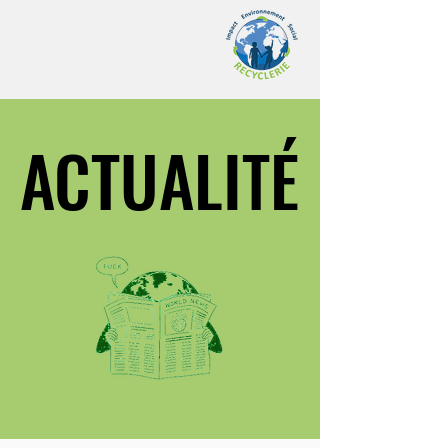
ACTUALITÉ
ACTUALITÉ