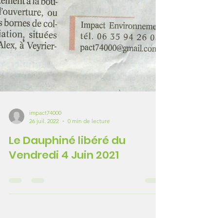
impact74000
26 juil. 2022
0 min de lecture
Le Dauphiné libéré du
Vendredi 4 Juin 2021