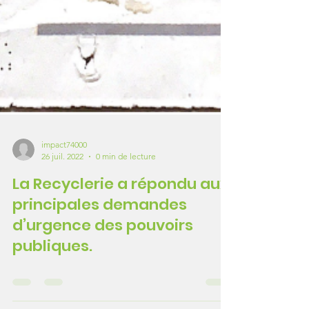
impact74000
26 juil. 2022
0 min de lecture
La Recyclerie a répondu aux
principales demandes
d’urgence des pouvoirs
publiques.