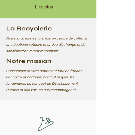
Lire plus
La Recyclerie
Notre structure est à la fois un centre de collecte,
une boutique solidaire et un lieu d'échange et de
sensibilisation à l'environnement
Notre mission
Consommer et vivre autrement tout en faisant
connaître et partager, par tout moyen, les
fondements du concept de Développement
Durable et des valeurs qui l'accompagnent.