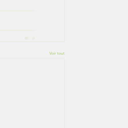
Voir tout