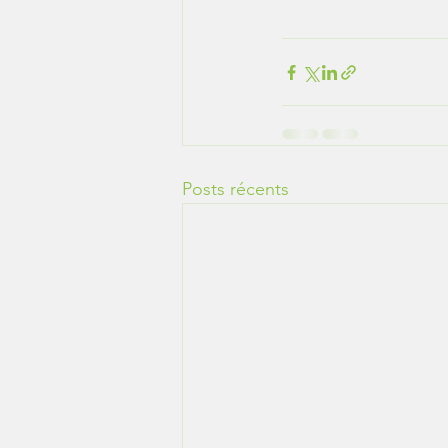
Posts récents