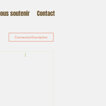
ous soutenir
Contact
Connexion/Inscription